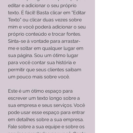
editar e adicionar o seu próprio
texto. É fácil! Basta clicar em "Editar
Texto" ou clicar duas vezes sobre
mim e você poderá adicionar o seu
próprio conteúdo e trocar fontes.
Sinta-se à vontade para arrastar-
me e soltar em qualquer lugar em
sua página. Sou um ótimo lugar
para você contar sua história e
permitir que seus clientes saibam
um pouco mais sobre você.
Este é um ótimo espaço para
escrever um texto longo sobre a
sua empresa e seus serviços. Você
pode usar esse espaço para entrar
em detalhes sobre a sua empresa.
Fale sobre a sua equipe e sobre os