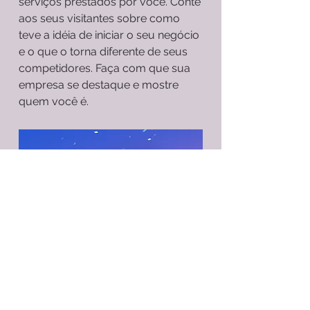
serviços prestados por você. Conte
aos seus visitantes sobre como
teve a idéia de iniciar o seu negócio
e o que o torna diferente de seus
competidores. Faça com que sua
empresa se destaque e mostre
quem você é.
VOLTAR